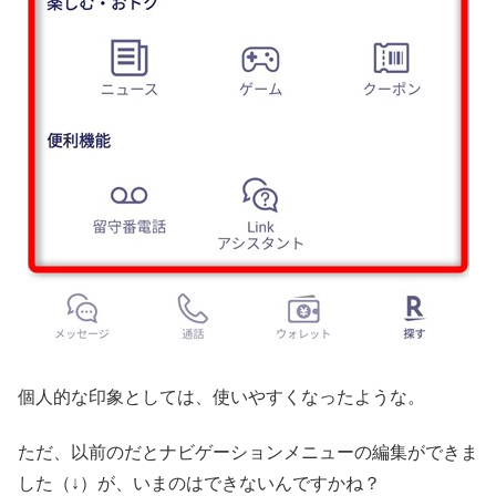
個人的な印象としては、使いやすくなったような。
ただ、以前のだとナビゲーションメニューの編集ができま
した（↓）が、いまのはできないんですかね？