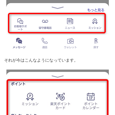
それが今はこんなようになっています。