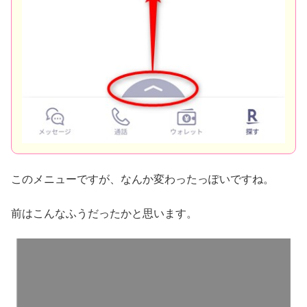
このメニューですが、なんか変わったっぽいですね。
前はこんなふうだったかと思います。