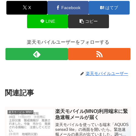
X
Facebook
はてブ
LINE
コピー
楽天モバイルユーザーをフォローする
楽天モバイルユーザー
関連記事
楽天モバイル(MNO)利用端末に緊
楽天モバイル MNO
急速報メールが届く
楽天モバイルを使っている端末「AQUOS
sense3 lite」の画面を開いたら。緊急速
報メールの表示が出ていました。調べて