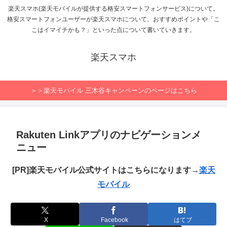
楽天スマホ(楽天モバイルが提供する格安スマートフォンサービス)について。
格安スマートフォンユーザーが楽天スマホについて、おすすめポイントや「こ
こはイマイチかも？」といった点について書いていきます。
楽天スマホ
＞＞楽天モバイル 三木谷キャンペーンのページはこちら
Rakuten Linkアプリのナビゲーションメ
ニュー
[PR]楽天モバイル公式サイトはこちらになります→
楽天
モバイル
X
Facebook
はてブ