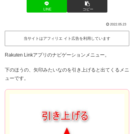
LINE
コピー
2022.05.23
当サイトはアフィリエ イト広告を利用しています
Rakuten Linkアプリのナビゲーションメニュー。
下のほうの、矢印みたいなのを引き上げると出てくるメニ
ューです。