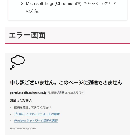
Microsoft Edge(Chromium版) キャッシュクリア
の方法
エラー画面