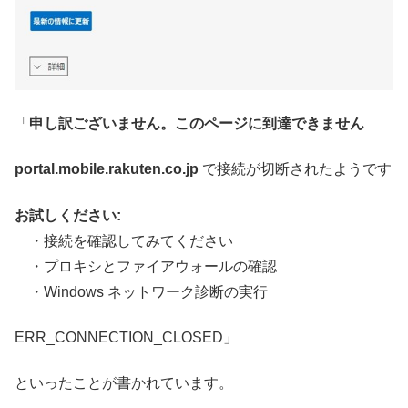
「
申し訳ございません。このページに到達できません
portal.mobile.rakuten.co.jp
で接続が切断されたようです
お試しください:
・接続を確認してみてください
・プロキシとファイアウォールの確認
・Windows ネットワーク診断の実行
ERR_CONNECTION_CLOSED」
といったことが書かれています。