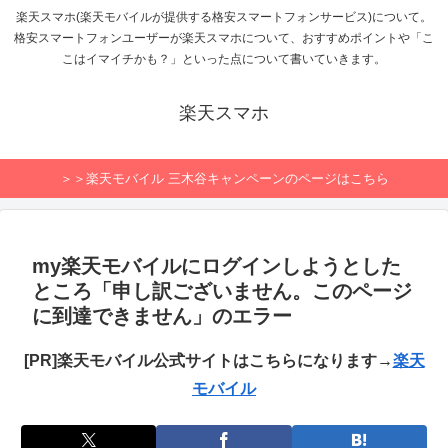
楽天スマホ(楽天モバイルが提供する格安スマートフォンサービス)について。
格安スマートフォンユーザーが楽天スマホについて、おすすめポイントや「こ
こはイマイチかも？」といった点について書いていきます。
楽天スマホ
＞＞楽天モバイル 三木谷キャンペーンのページはこちら
my楽天モバイルにログインしようとした
ところ「申し訳ございません。このページ
に到達できません」のエラー
[PR]楽天モバイル公式サイトはこちらになります→
楽天
モバイル