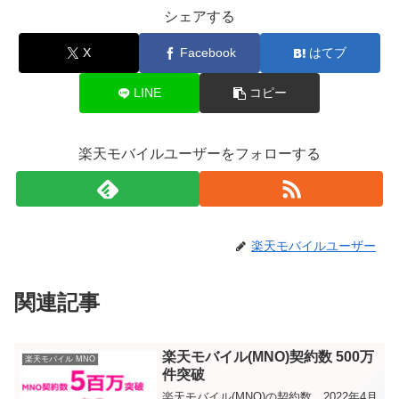
シェアする
X
Facebook
はてブ
LINE
コピー
楽天モバイルユーザーをフォローする
楽天モバイルユーザー
関連記事
楽天モバイル(MNO)契約数 500万
楽天モバイル MNO
件突破
楽天モバイル(MNO)の契約数。2022年4月