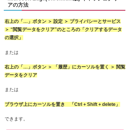
アの方法
右上の「…」ボタン ＞ 設定 ＞ プライバシーとサービス
＞ “閲覧データをクリア”のところの「クリアするデータ
の選択」
または
右上の「…」ボタン ＞ 「履歴」にカーソルを置く ＞ 閲覧
データをクリア
または
ブラウザ上にカーソルを置き 「Ctrl + Shift + delete」
できます。