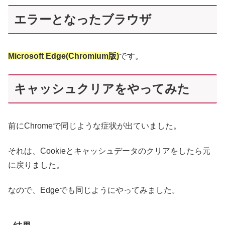
エラーとなったブラウザ
Microsoft Edge(Chromium版)
です。
キャッシュクリアをやってみた
前にChromeで同じような症状が出ていました。
それは、Cookieとキャッシュデータのクリアをしたら元
に戻りました。
なので、Edgeでも同じようにやってみました。