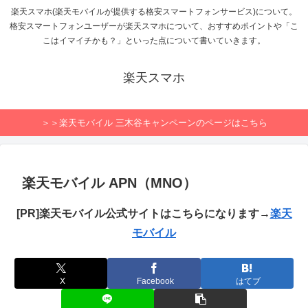
楽天スマホ(楽天モバイルが提供する格安スマートフォンサービス)について。
格安スマートフォンユーザーが楽天スマホについて、おすすめポイントや「こ
こはイマイチかも？」といった点について書いていきます。
楽天スマホ
＞＞楽天モバイル 三木谷キャンペーンのページはこちら
楽天モバイル APN（MNO）
[PR]楽天モバイル公式サイトはこちらになります→
楽天
モバイル
X
Facebook
はてブ