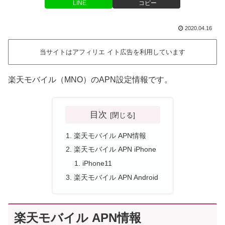
LINE
コピー
2020.04.16
当サイトはアフィリエ イト広告を利用しています
楽天モバイル（MNO）のAPN設定情報です。
目次
楽天モバイル APN情報
楽天モバイル APN iPhone
iPhone11
楽天モバイル APN Android
楽天モバイル APN情報