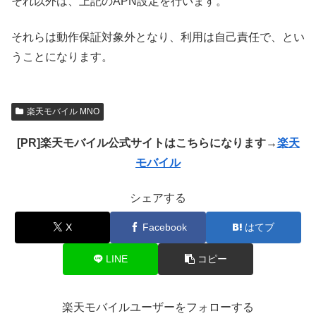
それ以外は、上記のAPN設定を行います。
それらは動作保証対象外となり、利用は自己責任で、とい
うことになります。
楽天モバイル MNO
[PR]楽天モバイル公式サイトはこちらになります→
楽天
モバイル
シェアする
X
Facebook
はてブ
LINE
コピー
楽天モバイルユーザーをフォローする