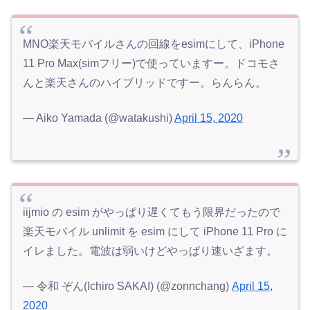
MNO楽天モバイルさんの回線をesimにして、iPhone
11 Pro Max(simフリー)で使っていますー。ドコモさ
んと楽天さんのハイブリッドですー。らんらん。
— Aiko Yamada (@watakushi)
April 15, 2020
iijmio の esim がやっぱり遅くてもう限界だったので
楽天モバイル unlimit を esim にして iPhone 11 Pro に
イレました。電波は弱いけどやっぱり速いざます。
— 令和 ぞん(Ichiro SAKAI) (@zonnchang)
April 15,
2020