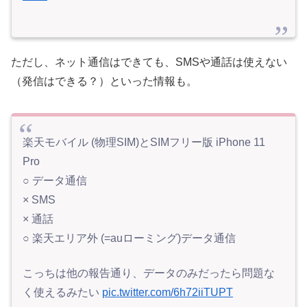
ただし、ネット通信はできても、SMSや通話は使えない
（発信はできる？）といった情報も。
楽天モバイル (物理SIM)とSIMフリー版 iPhone 11
Pro
○ データ通信
× SMS
× 通話
○ 楽天エリア外 (=auローミング)データ通信
こっちは他の報告通り、データのみだったら問題な
く使えるみたい
pic.twitter.com/6h72iiTUPT