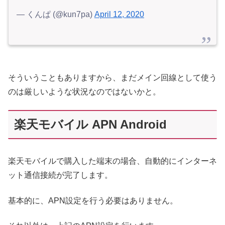
— くんぱ (@kun7pa)
April 12, 2020
そういうこともありますから、まだメイン回線として使う
のは厳しいような状況なのではないかと。
楽天モバイル APN Android
楽天モバイルで購入した端末の場合、自動的にインターネ
ット通信接続が完了します。
基本的に、APN設定を行う必要はありません。