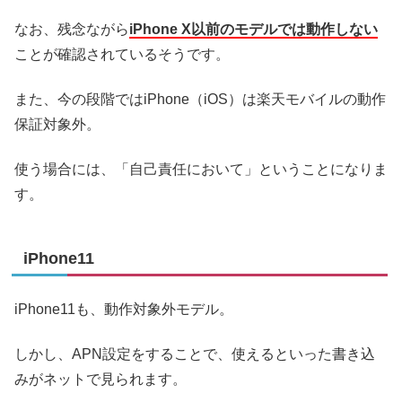
なお、残念ながら
iPhone X以前のモデルでは動作しない
ことが確認されているそうです。
また、今の段階ではiPhone（iOS）は楽天モバイルの動作
保証対象外。
使う場合には、「自己責任において」ということになりま
す。
iPhone11
iPhone11も、動作対象外モデル。
しかし、APN設定をすることで、使えるといった書き込
みがネットで見られます。