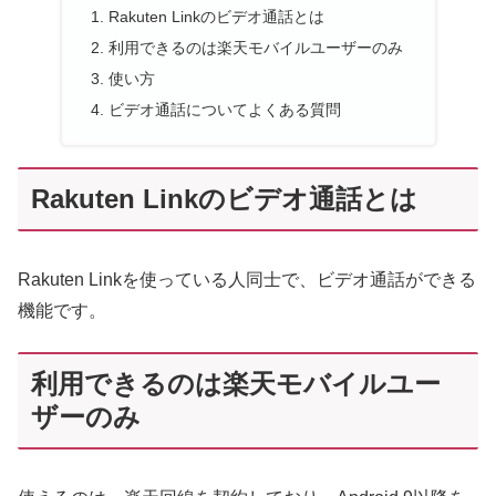
Rakuten Linkのビデオ通話とは
利用できるのは楽天モバイルユーザーのみ
使い方
ビデオ通話についてよくある質問
Rakuten Linkのビデオ通話とは
Rakuten Linkを使っている人同士で、ビデオ通話ができる
機能です。
利用できるのは楽天モバイルユー
ザーのみ