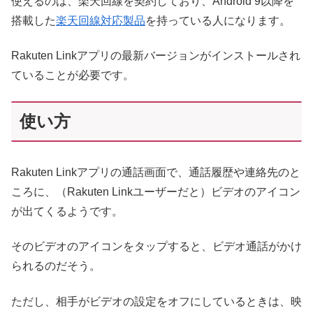
使えるのは、楽天回線を契約しており、Android 9以降を
搭載した
楽天回線対応製品
を持っている人になります。
Rakuten Linkアプリの最新バージョンがインストールされ
ていることが必要です。
使い方
Rakuten Linkアプリの通話画面で、通話履歴や連絡先のと
ころに、（Rakuten Linkユーザーだと）ビデオのアイコン
が出てくるようです。
そのビデオのアイコンをタップすると、ビデオ通話がかけ
られるのだそう。
ただし、相手がビデオの設定をオフにしているときは、映