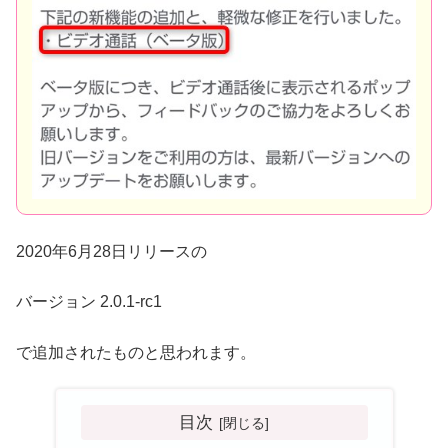
2020年6月28日リリースの
バージョン 2.0.1-rc1
で追加されたものと思われます。
目次