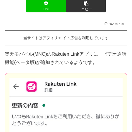
LINE
コピー
2020.07.04
当サイトはアフィリエ イト広告を利用しています
楽天モバイル(MNO)のRakuten Linkアプリに、ビデオ通話
機能(ベータ版)が追加されているようです。