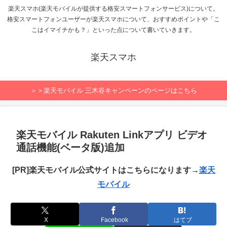
楽天スマホ(楽天モバイルが提供する格安スマートフォンサービス)について。
格安スマートフォンユーザーが楽天スマホについて、おすすめポイントや「こ
こはイマイチかも？」といった点について書いていきます。
楽天スマホ
＞＞楽天モバイル 三木谷キャンペーンのページはこちら
楽天モバイル Rakuten Linkアプリ ビデオ
通話機能(ベータ版)追加
[PR]楽天モバイル公式サイトはこちらになります→
楽天
モバイル
X
Facebook
はてブ