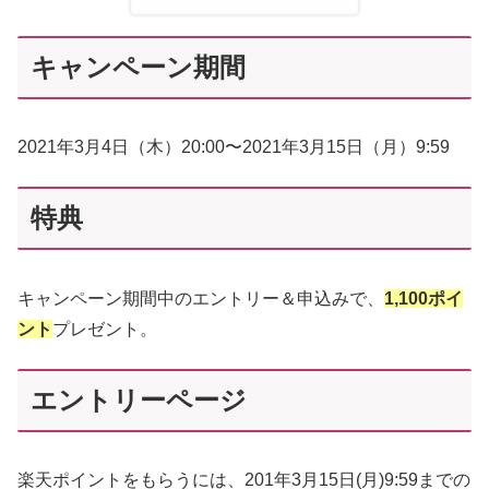
キャンペーン期間
2021年3月4日（木）20:00〜2021年3月15日（月）9:59
特典
キャンペーン期間中のエントリー＆申込みで、
1,100ポイ
ント
プレゼント。
エントリーページ
楽天ポイントをもらうには、201年3月15日(月)9:59までの