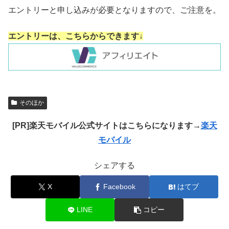
エントリーと申し込みが必要となりますので、ご注意を。
エントリーは、こちらからできます↓
そのほか
[PR]楽天モバイル公式サイトはこちらになります→
楽天
モバイル
シェアする
X
Facebook
はてブ
LINE
コピー