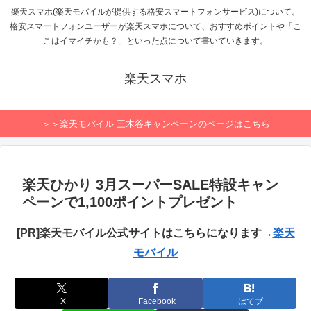
楽天スマホ(楽天モバイルが提供する格安スマートフォンサービス)について。
格安スマートフォンユーザーが楽天スマホについて、おすすめポイントや「こ
こはイマイチかも？」といった点について書いていきます。
楽天スマホ
＞＞楽天モバイル 三木谷キャンペーンのページはこちら
楽天ひかり 3月スーパーSALE特設キャン
ペーンで1,100ポイントプレゼント
[PR]楽天モバイル公式サイトはこちらになります→
楽天
モバイル
X
Facebook
はてブ