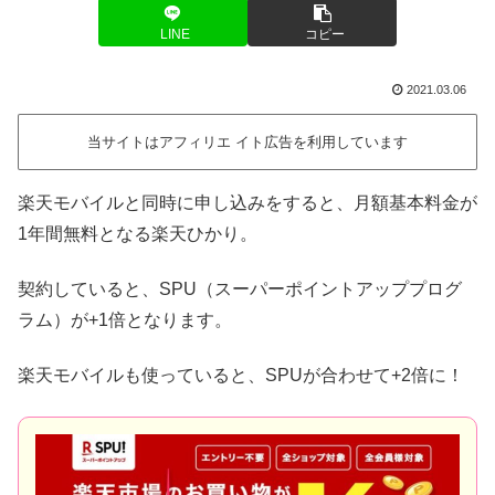
LINE
コピー
2021.03.06
当サイトはアフィリエ イト広告を利用しています
楽天モバイルと同時に申し込みをすると、月額基本料金が
1年間無料となる楽天ひかり。
契約していると、SPU（スーパーポイントアッププログ
ラム）が+1倍となります。
楽天モバイルも使っていると、SPUが合わせて+2倍に！