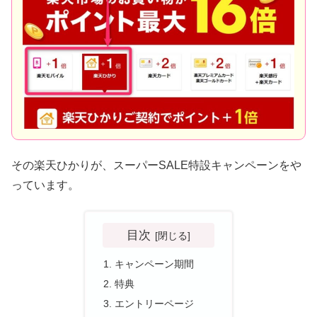
その楽天ひかりが、スーパーSALE特設キャンペーンをや
っています。
目次
キャンペーン期間
特典
エントリーページ