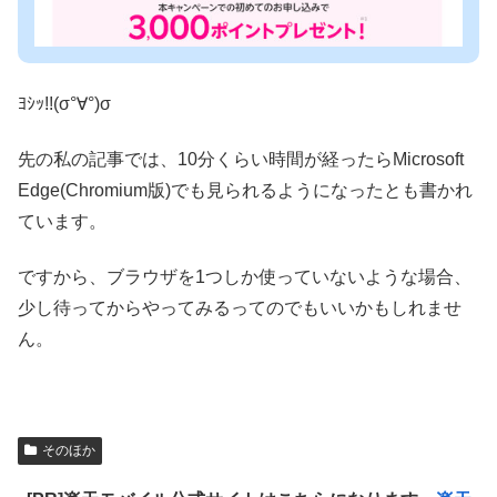
ﾖｼｯ!!(σ°∀°)σ
先の私の記事では、10分くらい時間が経ったらMicrosoft
Edge(Chromium版)でも見られるようになったとも書かれ
ています。
ですから、ブラウザを1つしか使っていないような場合、
少し待ってからやってみるってのでもいいかもしれませ
ん。
そのほか