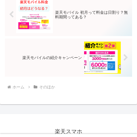
楽天モバイル 初月って料金は日割り？無
料期間ってある？
楽天モバイルの紹介キャンペーン
ホーム
そのほか
楽天スマホ