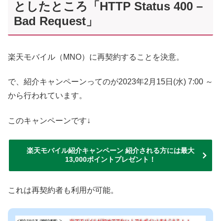
としたところ「HTTP Status 400 –
Bad Request」
楽天モバイル（MNO）に再契約することを決意。
で、紹介キャンペーンってのが2023年2月15日(水) 7:00 ～
から行われています。
このキャンペーンです↓
楽天モバイル紹介キャンペーン 紹介される方には最大
13,000ポイントプレゼント！
これは再契約者も利用が可能。