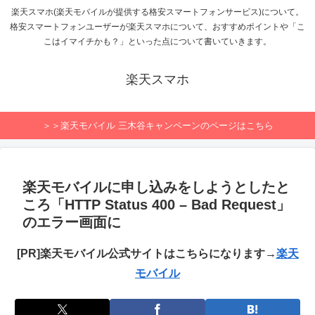
楽天スマホ(楽天モバイルが提供する格安スマートフォンサービス)について。
格安スマートフォンユーザーが楽天スマホについて、おすすめポイントや「こ
こはイマイチかも？」といった点について書いていきます。
楽天スマホ
＞＞楽天モバイル 三木谷キャンペーンのページはこちら
楽天モバイルに申し込みをしようとしたと
ころ「HTTP Status 400 – Bad Request」
のエラー画面に
[PR]楽天モバイル公式サイトはこちらになります→
楽天
モバイル