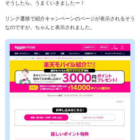
そうしたら、うまくいきましたー！
リンク遷移で紹介キャンペーンのページが表示されるそう
なのですが、ちゃんと表示されました。