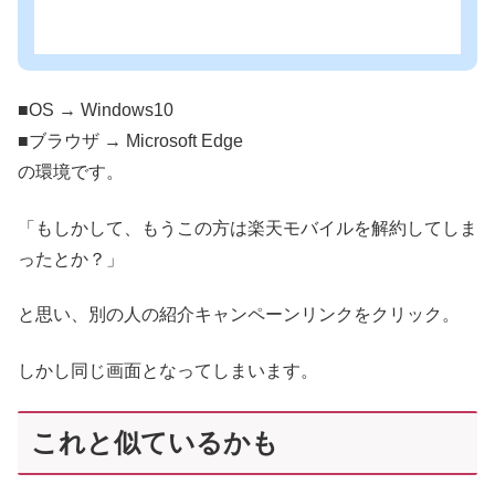
■OS → Windows10
■ブラウザ → Microsoft Edge
の環境です。
「もしかして、もうこの方は楽天モバイルを解約してしま
ったとか？」
と思い、別の人の紹介キャンペーンリンクをクリック。
しかし同じ画面となってしまいます。
これと似ているかも