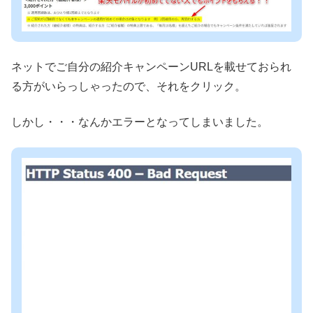
ネットでご自分の紹介キャンペーンURLを載せておられ
る方がいらっしゃったので、それをクリック。
しかし・・・なんかエラーとなってしまいました。