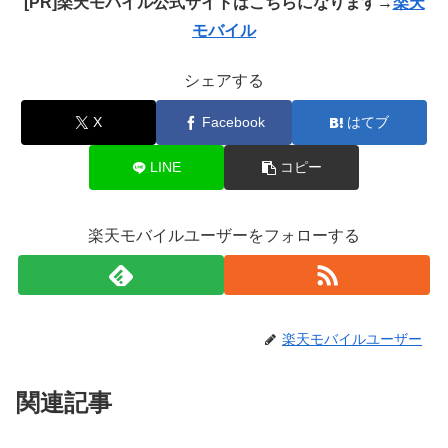
[PR]楽天モバイル公式サイトはこちらになります→
楽天
モバイル
シェアする
X
Facebook
はてブ
LINE
コピー
楽天モバイルユーザーをフォローする
楽天モバイルユーザー
関連記事