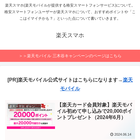
楽天スマホ(楽天モバイルが提供する格安スマートフォンサービス)について。
格安スマートフォンユーザーが楽天スマホについて、おすすめポイントや「こ
こはイマイチかも？」といった点について書いていきます。
楽天スマホ
＞＞楽天モバイル 三木谷キャンペーンのページはこちら
[PR]楽天モバイル公式サイトはこちらになります→
楽天
モバイル
【楽天カード会員対象】楽天モバ
楽天スマホ キャンペーン
イル初めて申し込みで20,000ポイ
ントプレゼント（2024年6月）
2024.06.14