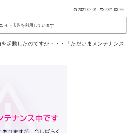
2021.02.01
2021.03.26
エ イト広告を利用しています
リ)を起動したのですが・・・「ただいまメンテナンス