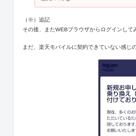
（※）追記
その後、またWEBブラウザからログインして
まだ、楽天モバイルに契約できていない感じ