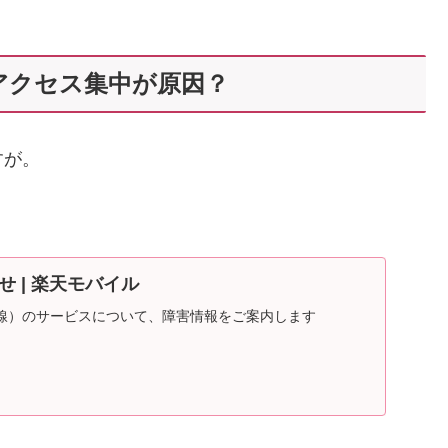
アクセス集中が原因？
すが。
 | 楽天モバイル
線）のサービスについて、障害情報をご案内します