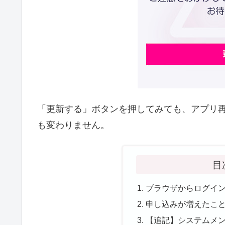
「更新する」ボタンを押してみても、アプリ
も変わりません。
目
ブラウザからログイ
申し込みが増えたこ
【追記】システムメ