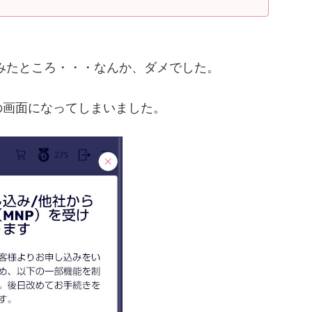
みたところ・・・なんか、ダメでした。
の画面になってしまいました。