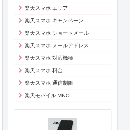
楽天スマホ エリア
楽天スマホ キャンペーン
楽天スマホ ショートメール
楽天スマホ メールアドレス
楽天スマホ 対応機種
楽天スマホ 料金
楽天スマホ 通信制限
楽天モバイル MNO