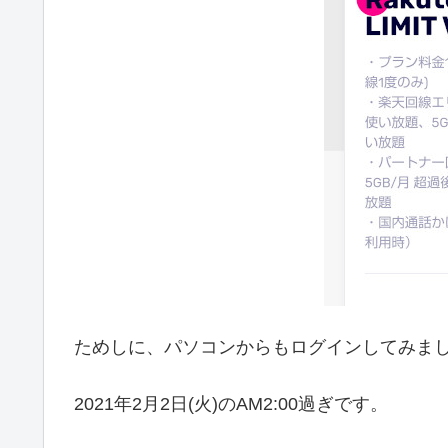
ためしに、パソコンからもログインしてみま
2021年2月2日(火)のAM2:00過ぎです。