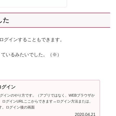
した
らログインすることもできます。
きているみたいでした。（※）
ログイン
ログインのやり方です。（アプリではなく、WEBブラウザか
）ログインURLここからできます→ログイン方法または、
す。ログイン後の画面
2020.04.21