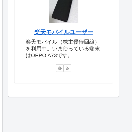
楽天モバイルユーザー
楽天モバイル（株主優待回線）
を利用中。いま使っている端末
はOPPO A73です。