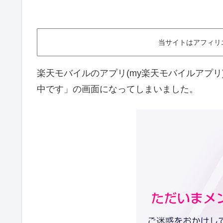
当サイトはアフィリ
楽天モバイルのアプリ(my楽天モバイルアプ
中です」の画面になってしまいました。