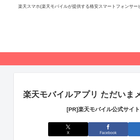
楽天スマホ(楽天モバイルが提供する格安スマートフォンサー
楽天モバイルアプリ ただいま
[PR]楽天モバイル公式サイ
X
Facebook