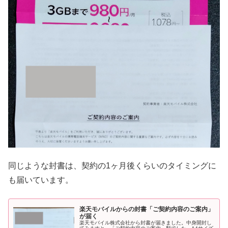
同じような封書は、契約の1ヶ月後くらいのタイミングに
も届いています。
楽天モバイルからの封書「ご契約内容のご案内」
が届く
楽天モバイル株式会社から封書が届きました。中身開封し