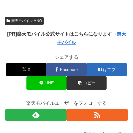
楽天モバイル MNO
[PR]楽天モバイル公式サイトはこちらになります→
楽天
モバイル
シェアする
X
Facebook
はてブ
LINE
コピー
楽天モバイルユーザーをフォローする