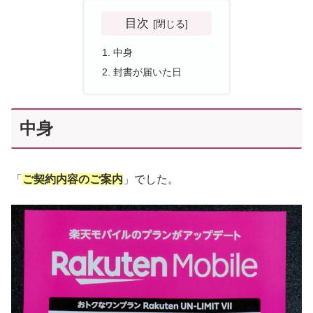
目次
中身
封書が届いた日
中身
「
ご契約内容のご案内
」でした。