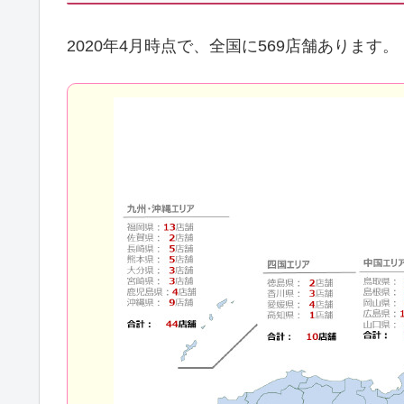
2020年4月時点で、全国に569店舗あります。