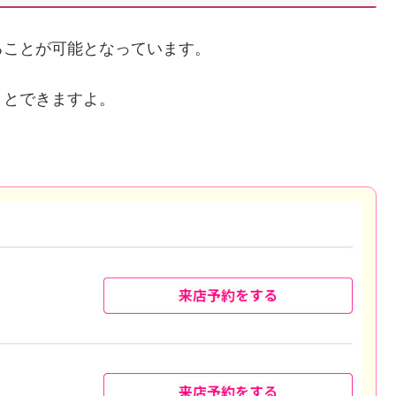
ることが可能となっています。
くとできますよ。