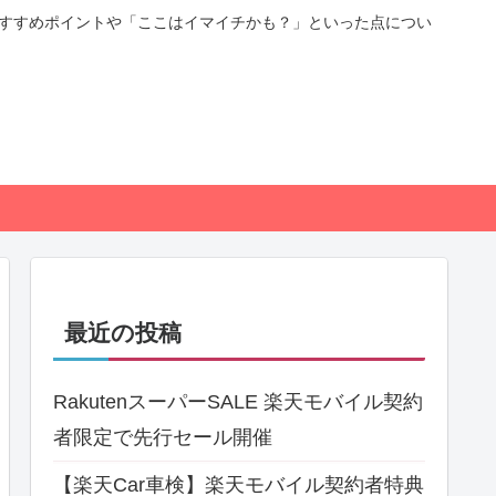
おすすめポイントや「ここはイマイチかも？」といった点につい
最近の投稿
RakutenスーパーSALE 楽天モバイル契約
者限定で先行セール開催
【楽天Car車検】楽天モバイル契約者特典