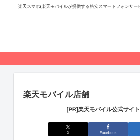
楽天スマホ(楽天モバイルが提供する格安スマートフォンサー
楽天モバイル店舗
[PR]楽天モバイル公式サイ
X
Facebook