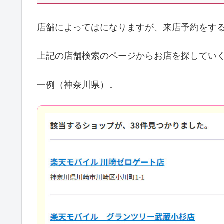
店舗によってはになりますが、来店予約をす
上記の店舗検索のページからお店を探してい
一例（神奈川県）↓