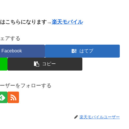
トはこちらになります→
楽天モバイル
ェアする
Facebook
はてブ
コピー
ーザーをフォローする
楽天モバイルユーザー