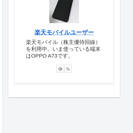
楽天モバイルユーザー
楽天モバイル（株主優待回線）
を利用中。いま使っている端末
はOPPO A73です。