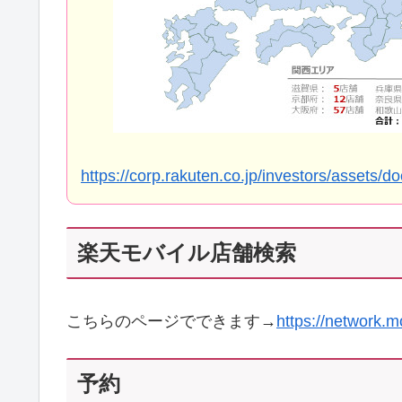
https://corp.rakuten.co.jp/investors/assets
楽天モバイル店舗検索
こちらのページでできます→
https://network.m
予約