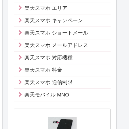
楽天スマホ エリア
楽天スマホ キャンペーン
楽天スマホ ショートメール
楽天スマホ メールアドレス
楽天スマホ 対応機種
楽天スマホ 料金
楽天スマホ 通信制限
楽天モバイル MNO