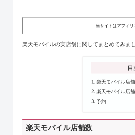
当サイトはアフィリ
楽天モバイルの実店舗に関してまとめてみま
目
楽天モバイル店
楽天モバイル店
予約
楽天モバイル店舗数