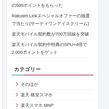
の500ポイントをもらった
Rakuten Linkスペシャルオファーの抽選
で当たり(サーティワンアイスクリーム)
楽天モバイル契約数が700万回線を突破
楽天モバイル契約中特典のSPU+4倍で
2,000ポイントをゲット
カテゴリー
そのほか
楽天 格安スマホ
楽天スマホ MNP