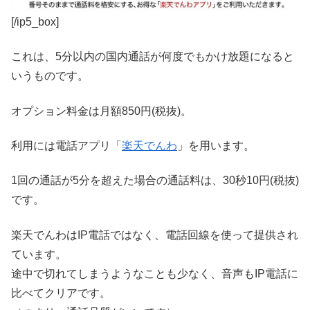
[/ip5_box]
これは、5分以内の国内通話が何度でもかけ放題になると
いうものです。
オプション料金は月額850円(税抜)。
利用には電話アプリ「
楽天でんわ
」を用います。
1回の通話が5分を超えた場合の通話料は、30秒10円(税抜)
です。
楽天でんわはIP電話ではなく、電話回線を使って提供され
ています。
途中で切れてしまうようなことも少なく、音声もIP電話に
比べてクリアです。