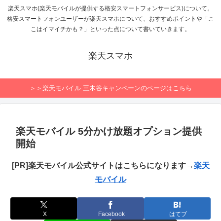
楽天スマホ(楽天モバイルが提供する格安スマートフォンサービス)について。
格安スマートフォンユーザーが楽天スマホについて、おすすめポイントや「こ
こはイマイチかも？」といった点について書いていきます。
楽天スマホ
＞＞楽天モバイル 三木谷キャンペーンのページはこちら
楽天モバイル 5分かけ放題オプション提供
開始
[PR]楽天モバイル公式サイトはこちらになります→
楽天
モバイル
X
Facebook
はてブ