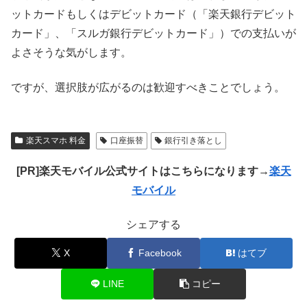
ットカードもしくはデビットカード（「楽天銀行デビット
カード」、「スルガ銀行デビットカード」）での支払いが
よさそうな気がします。
ですが、選択肢が広がるのは歓迎すべきことでしょう。
楽天スマホ 料金
口座振替
銀行引き落とし
[PR]楽天モバイル公式サイトはこちらになります→
楽天
モバイル
シェアする
X
Facebook
はてブ
LINE
コピー