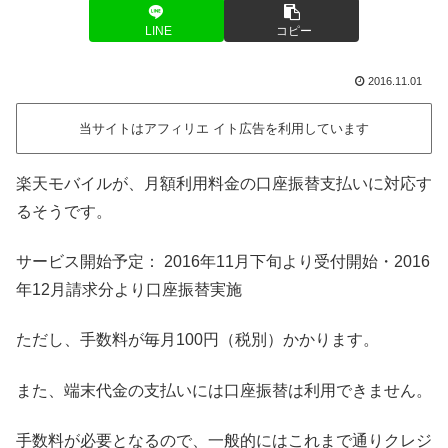
LINE
コピー
2016.11.01
当サイトはアフィリエ イト広告を利用しています
楽天モバイルが、月額利用料金の口座振替支払いに対応す
るそうです。
サービス開始予定： 2016年11月下旬より受付開始・2016
年12月請求分より口座振替実施
ただし、手数料が毎月100円（税別）かかります。
また、端末代金の支払いには口座振替は利用できません。
手数料が必要となるので、一般的にはこれまで通りクレジ