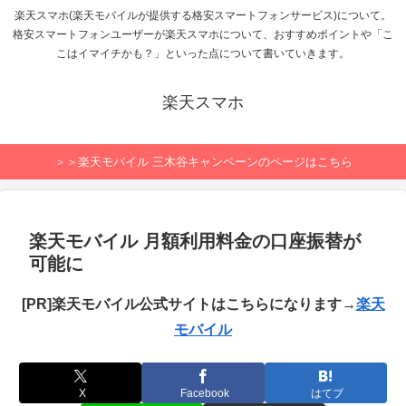
楽天スマホ(楽天モバイルが提供する格安スマートフォンサービス)について。
格安スマートフォンユーザーが楽天スマホについて、おすすめポイントや「こ
こはイマイチかも？」といった点について書いていきます。
楽天スマホ
＞＞楽天モバイル 三木谷キャンペーンのページはこちら
楽天モバイル 月額利用料金の口座振替が
可能に
[PR]楽天モバイル公式サイトはこちらになります→
楽天
モバイル
X
Facebook
はてブ