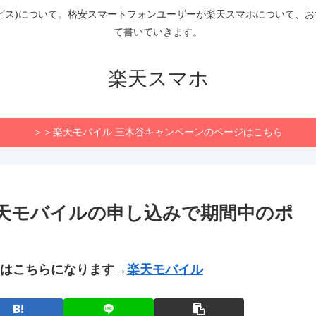
ビス)について。格安スマートフォンユーザーが楽天スマホについて、
て書いていきます。
楽天スマホ
＞＞楽天モバイル 三木谷キャンペーンのページはこちら
楽天モバイルの申し込みで期間中のポ
トはこちらになります→
楽天モバイル