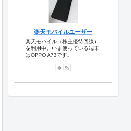
楽天モバイルユーザー
楽天モバイル（株主優待回線）
を利用中。いま使っている端末
はOPPO A73です。