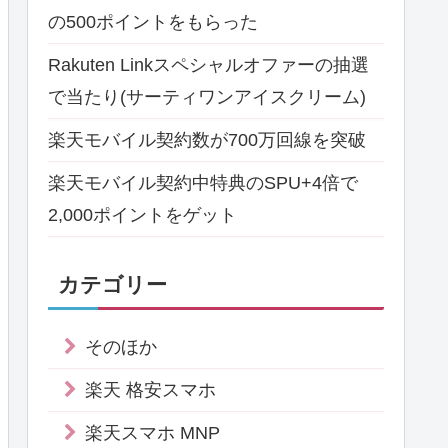
の500ポイントをもらった
Rakuten Linkスペシャルオファーの抽選
で当たり(サーティワンアイスクリーム)
楽天モバイル契約数が700万回線を突破
楽天モバイル契約中特典のSPU+4倍で
2,000ポイントをゲット
カテゴリー
そのほか
楽天 格安スマホ
楽天スマホ MNP