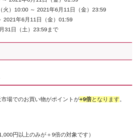
0:00 ～ 2021年6月11日（金）23:59
2021年6月11日（金）01:59
7月31日（土）23:59まで
天市場でのお買い物がポイントが
+9倍
となります
。
,000円以上のみが＋9倍の対象です）