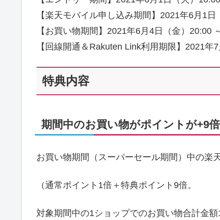
【楽天モバイル申し込み期間】2021年6月1日（火）1
【お買い物期間】2021年6月4日（金）20:00 ～ 
【回線開通＆Rakuten Link利用期限】2021年
特典内容
期間中のお買い物がポイントが+9倍
お買い物期間（スーパーセール期間）中の楽
（通常ポイント1倍＋特典ポイント9倍。
対象期間中の1ショップでのお買い物合計金額1