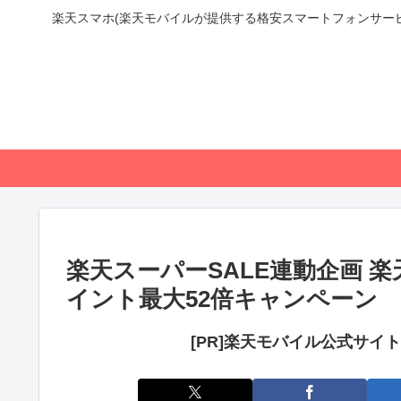
楽天スマホ(楽天モバイルが提供する格安スマートフォンサー
楽天スーパーSALE連動企画 
イント最大52倍キャンペーン
[PR]楽天モバイル公式サイ