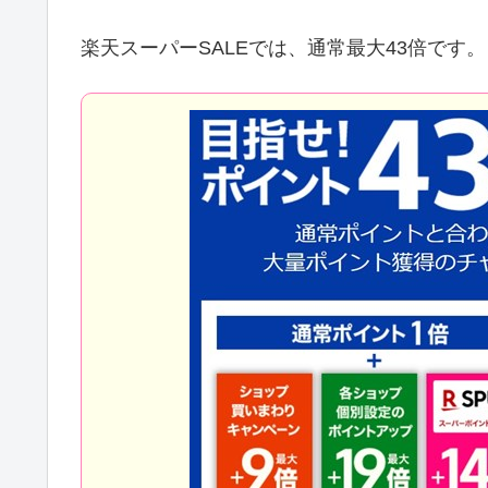
楽天スーパーSALEでは、通常最大43倍です。