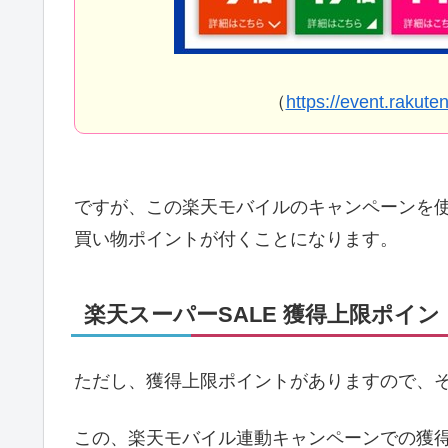
（
https://event.rakute
ですが、この楽天モバイルのキャンペーンを使
買い物ポイントが付くことになります。
楽天スーパーSALE 獲得上限ポイ
ただし、獲得上限ポイントがありますので、
この、楽天モバイル連動キャンペーンでの獲