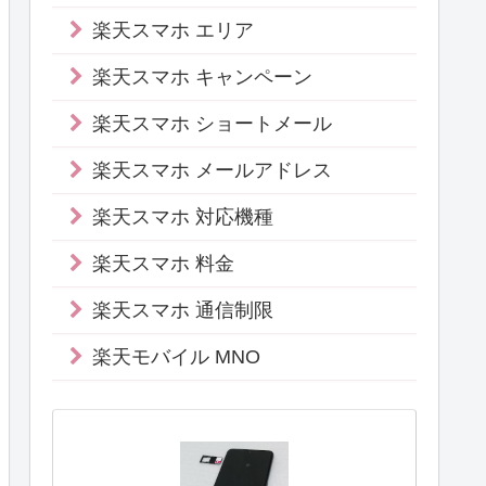
楽天スマホ エリア
楽天スマホ キャンペーン
楽天スマホ ショートメール
楽天スマホ メールアドレス
楽天スマホ 対応機種
楽天スマホ 料金
楽天スマホ 通信制限
楽天モバイル MNO