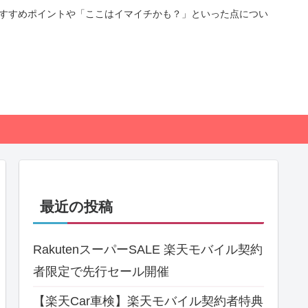
おすすめポイントや「ここはイマイチかも？」といった点につい
最近の投稿
RakutenスーパーSALE 楽天モバイル契約
者限定で先行セール開催
【楽天Car車検】楽天モバイル契約者特典