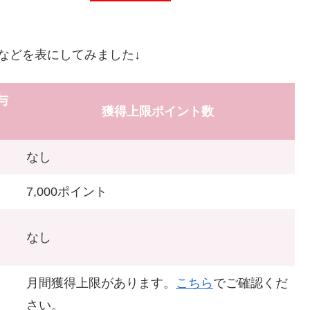
などを表にしてみました↓
与
獲得上限ポイント数
なし
7,000ポイント
なし
月間獲得上限があります。
こちら
でご確認くだ
さい。