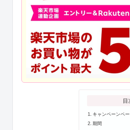
目
キャンペーンペー
期間