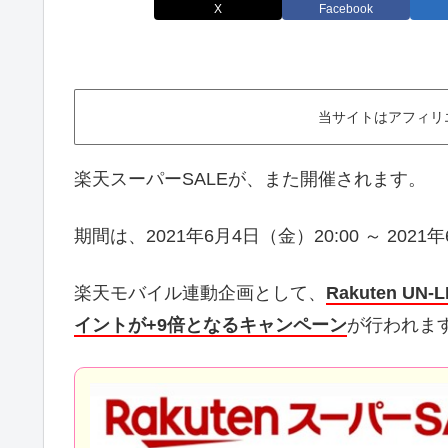
X
Facebook
当サイトはアフィリ
楽天スーパーSALEが、また開催されます。
期間は、2021年6月4日（金）20:00 ～ 2021
楽天モバイル連動企画として、
Rakuten 
イントが+9倍となるキャンペーン
が行われま