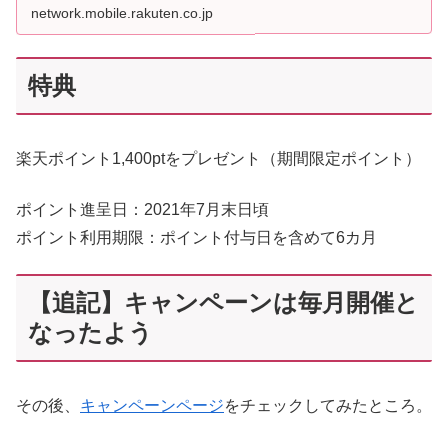
network.mobile.rakuten.co.jp
特典
楽天ポイント1,400ptをプレゼント（期間限定ポイント）
ポイント進呈日：2021年7月末日頃
ポイント利用期限：ポイント付与日を含めて6カ月
【追記】キャンペーンは毎月開催と
なったよう
その後、
キャンペーンページ
をチェックしてみたところ。