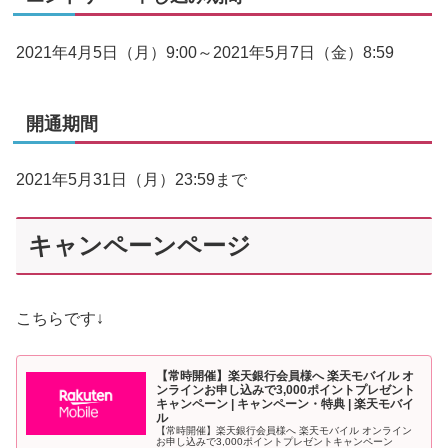
2021年4月5日（月）9:00～2021年5月7日（金）8:59
開通期間
2021年5月31日（月）23:59まで
キャンペーンページ
こちらです↓
【常時開催】楽天銀行会員様へ 楽天モバイル オ
ンラインお申し込みで3,000ポイントプレゼント
キャンペーン | キャンペーン・特典 | 楽天モバイ
ル
【常時開催】楽天銀行会員様へ 楽天モバイル オンライン
お申し込みで3,000ポイントプレゼントキャンペーン