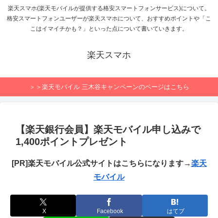
楽天スマホ(楽天モバイルが提供する格安スマートフォンサービス)について。
格安スマートフォンユーザーが楽天スマホについて、おすすめポイントや「こ
こはイマイチかも？」といった点について書いていきます。
楽天スマホ
＞＞楽天モバイル 三木谷キャンペーンのページはこちら
【楽天銀行会員】楽天モバイル申し込みで
1,400ポイントプレゼント
[PR]楽天モバイル公式サイトはこちらになります→
楽天
モバイル
X
Facebook
はてブ