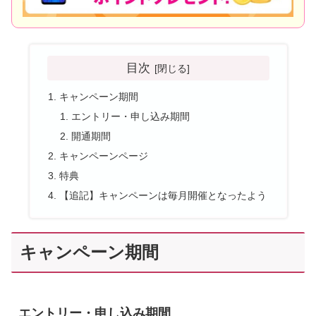
目次
キャンペーン期間
エントリー・申し込み期間
開通期間
キャンペーンページ
特典
【追記】キャンペーンは毎月開催となったよう
キャンペーン期間
エントリー・申し込み期間