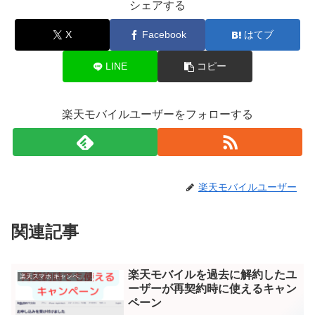
シェアする
X
Facebook
はてブ
LINE
コピー
楽天モバイルユーザーをフォローする
楽天モバイルユーザー
関連記事
楽天モバイルを過去に解約したユ
楽天スマホ キャンペーン
ーザーが再契約時に使えるキャン
ペーン