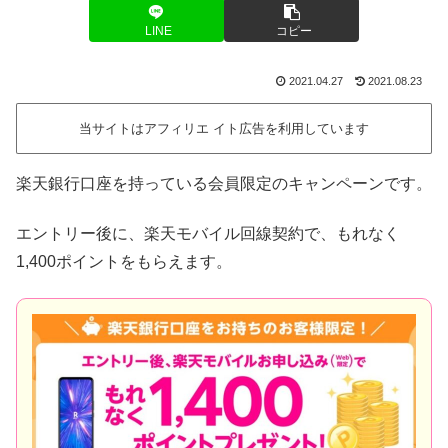
LINE
コピー
2021.04.27
2021.08.23
当サイトはアフィリエ イト広告を利用しています
楽天銀行口座を持っている会員限定のキャンペーンです。
エントリー後に、楽天モバイル回線契約で、もれなく
1,400ポイントをもらえます。