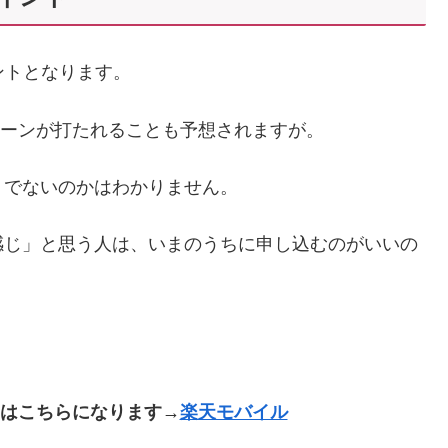
イントとなります。
ンペーンが打たれることも予想されますが。
うでないのかはわかりません。
感じ」と思う人は、いまのうちに申し込むのがいいの
トはこちらになります→
楽天モバイル