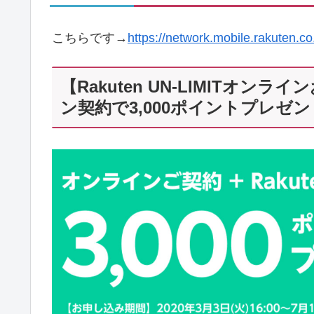
こちらです→
https://network.mobile.rakuten.co
【Rakuten UN-LIMITオ
ン契約で3,000ポイントプレゼン