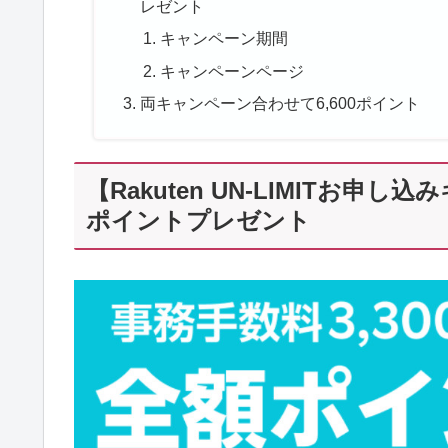
レゼント
キャンペーン期間
キャンペーンページ
両キャンペーン合わせて6,600ポイント
【Rakuten UN-LIMITお申
ポイントプレゼント