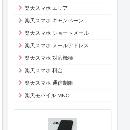
楽天スマホ エリア
楽天スマホ キャンペーン
楽天スマホ ショートメール
楽天スマホ メールアドレス
楽天スマホ 対応機種
楽天スマホ 料金
楽天スマホ 通信制限
楽天モバイル MNO