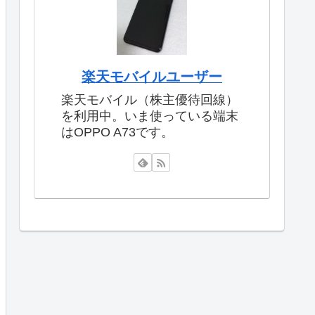
楽天モバイルユーザー
楽天モバイル（株主優待回線）
を利用中。いま使っている端末
はOPPO A73です。