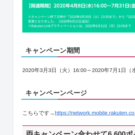
キャンペーン期間
2020年3月3日（火）16:00～2020年7月1日（水
キャンペーンページ
こちらです→
https://network.mobile.rakuten.co
両キャンペーン合わせて6,600