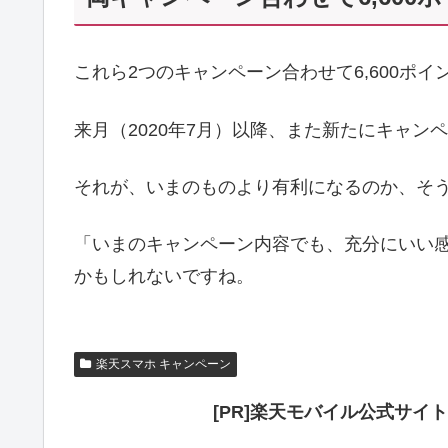
これら2つのキャンペーン合わせて6,600ポ
来月（2020年7月）以降、また新たにキャ
それが、いまのものより有利になるのか、そ
「いまのキャンペーン内容でも、充分にいい
かもしれないですね。
楽天スマホ キャンペーン
[PR]楽天モバイル公式サイ