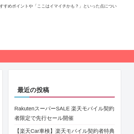
おすすめポイントや「ここはイマイチかも？」といった点につい
最近の投稿
RakutenスーパーSALE 楽天モバイル契約
者限定で先行セール開催
【楽天Car車検】楽天モバイル契約者特典