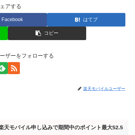
ェアする
Facebook
はてブ
コピー
ーザーをフォローする
楽天モバイルユーザー
楽天モバイル申し込みで期間中のポイント最大52.5