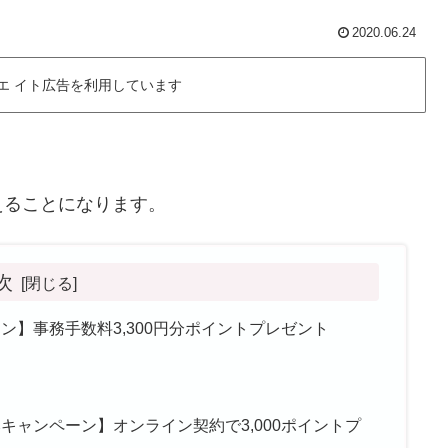
2020.06.24
エ イト広告を利用しています
えることになります。
次
ンペーン】事務手数料3,300円分ポイントプレゼント
申し込みキャンペーン】オンライン契約で3,000ポイントプ