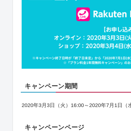
キャンペーン期間
2020年3月3日（火）16:00～2020年7月1日（水
キャンペーンページ