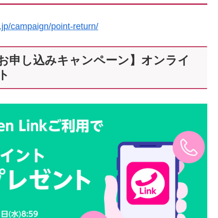
.jp/campaign/point-return/
ンラインお申し込みキャンペーン】オンライ
ト