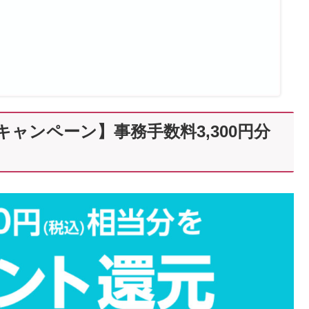
し込みキャンペーン】事務手数料3,300円分