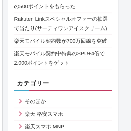
の500ポイントをもらった
Rakuten Linkスペシャルオファーの抽選
で当たり(サーティワンアイスクリーム)
楽天モバイル契約数が700万回線を突破
楽天モバイル契約中特典のSPU+4倍で
2,000ポイントをゲット
カテゴリー
そのほか
楽天 格安スマホ
楽天スマホ MNP