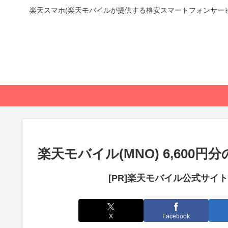
楽天スマホ(楽天モバイルが提供する格安スマートフォンサー
楽天モバイル(MNO) 6,60
[PR]楽天モバイル公式サイ
X
Facebook