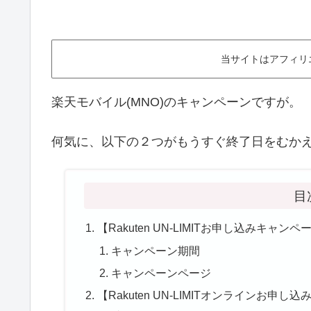
当サイトはアフィリ
楽天モバイル(MNO)のキャンペーンですが。
何気に、以下の２つがもうすぐ終了日をむか
目
【Rakuten UN-LIMITお申し込みキャ
キャンペーン期間
キャンペーンページ
【Rakuten UN-LIMITオンラインお