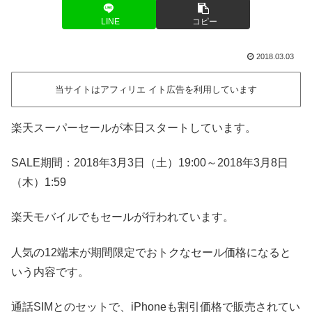
LINE
コピー
2018.03.03
当サイトはアフィリエ イト広告を利用しています
楽天スーパーセールが本日スタートしています。
SALE期間：2018年3月3日（土）19:00～2018年3月8日
（木）1:59
楽天モバイルでもセールが行われています。
人気の12端末が期間限定でおトクなセール価格になると
いう内容です。
通話SIMとのセットで、iPhoneも割引価格で販売されてい