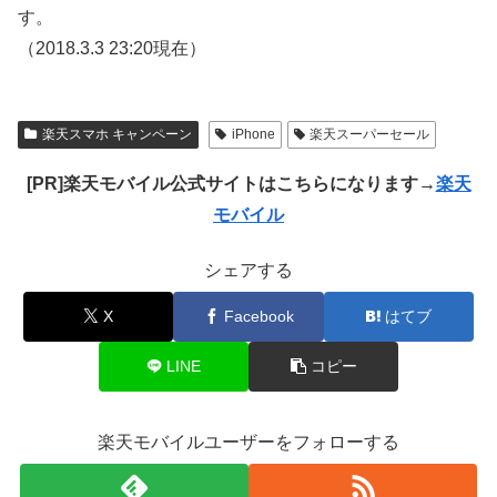
す。
（2018.3.3 23:20現在）
楽天スマホ キャンペーン
iPhone
楽天スーパーセール
[PR]楽天モバイル公式サイトはこちらになります→
楽天
モバイル
シェアする
X
Facebook
はてブ
LINE
コピー
楽天モバイルユーザーをフォローする