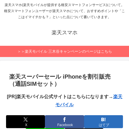
楽天スマホ(楽天モバイルが提供する格安スマートフォンサービス)について。
格安スマートフォンユーザーが楽天スマホについて、おすすめポイントや「こ
こはイマイチかも？」といった点について書いていきます。
楽天スマホ
＞＞楽天モバイル 三木谷キャンペーンのページはこちら
楽天スーパーセール iPhoneを割引販売
（通話SIMセット）
[PR]楽天モバイル公式サイトはこちらになります→
楽天
モバイル
X
Facebook
はてブ