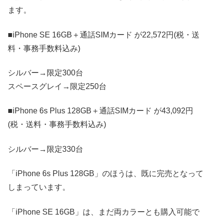
ます。
■iPhone SE 16GB＋通話SIMカード が22,572円(税・送
料・事務手数料込み)
シルバー→限定300台
スペースグレイ→限定250台
■iPhone 6s Plus 128GB＋通話SIMカード が43,092円
(税・送料・事務手数料込み)
シルバー→限定330台
「iPhone 6s Plus 128GB」のほうは、既に完売となって
しまっています。
「iPhone SE 16GB」は、まだ両カラーとも購入可能で